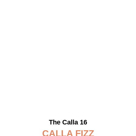
The Calla 16
CALLA FIZZ