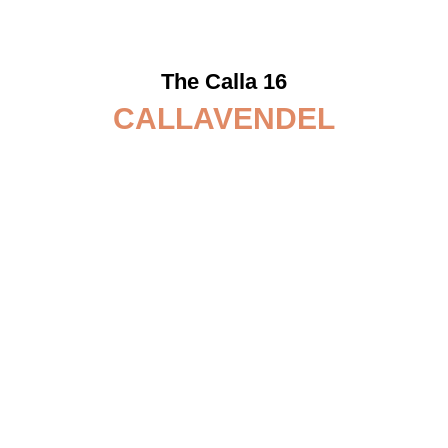
The Calla 16
CALLAVENDEL