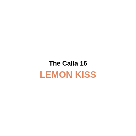
The Calla 16
LEMON KISS