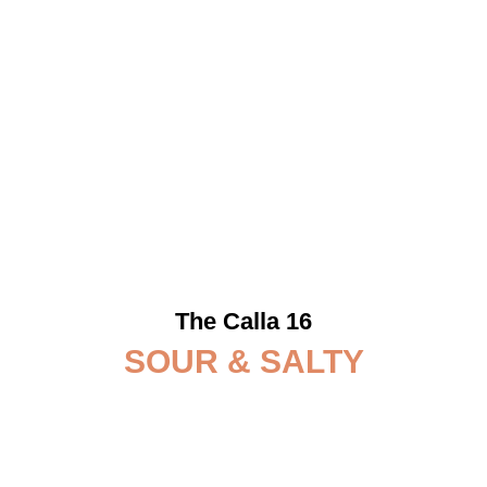
The Calla 16
SOUR & SALTY