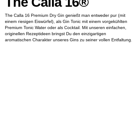
The Calla 16®
The Calla 16 Premium Dry Gin genießt man entweder pur (mit
einem riesigen Eiswürfel), als Gin Tonic mit einem vorgekühlten
Premium Tonic Water oder als Cocktail. Mit unseren einfachen,
originellen Rezeptideen bringst Du den einzigartigen
aromatischen Charakter unseres Gins zu seiner vollen Entfaltung.