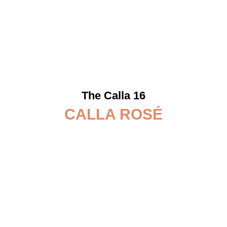
The Calla 16
CALLA ROSÉ