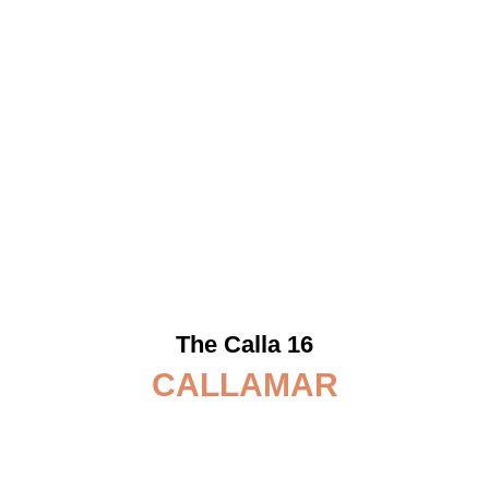
The Calla 16
CALLAMAR