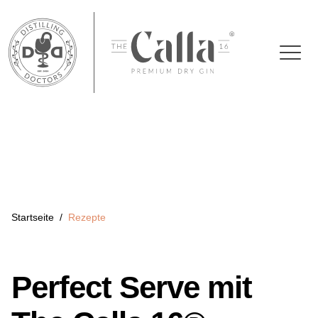
Startseite
/
Rezepte
Perfect Serve mit