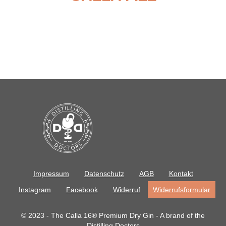
Impressum
Datenschutz
AGB
Kontakt
Instagram
Facebook
Widerruf
Widerrufsformular
© 2023 - The Calla 16® Premium Dry Gin - A brand of the
Distilling Doctors