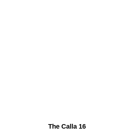
The Calla 16